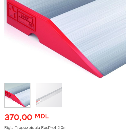
370,00
MDL
Rigla Trapezoidala RusProf 2.0m