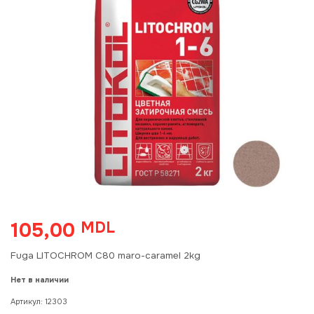
105,00
MDL
Fuga LITOCHROM C80 maro-caramel 2kg
Нет в наличии
Артикул:
12303