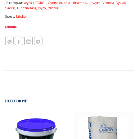
Категории:
Фуга LITOKOL
,
Сухие смеси, Шпатлевки, Фуга, Уголки
,
Сухие
смеси, Шпатлевки, Фуга, Уголки
Бренд
Litokol
ПОХОЖИЕ