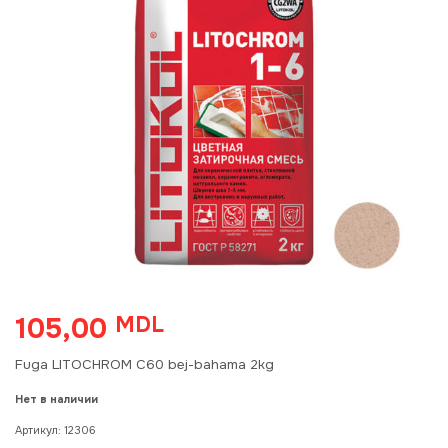
105,00
MDL
Fuga LITOCHROM C60 bej-bahama 2kg
Нет в наличии
Артикул:
12306