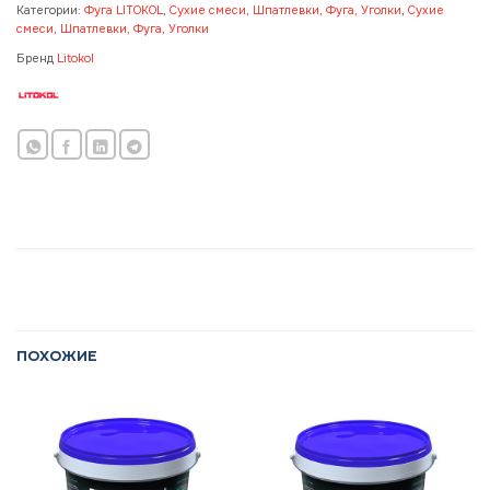
Категории:
Фуга LITOKOL
,
Сухие смеси, Шпатлевки, Фуга, Уголки
,
Сухие
смеси, Шпатлевки, Фуга, Уголки
Бренд
Litokol
ПОХОЖИЕ