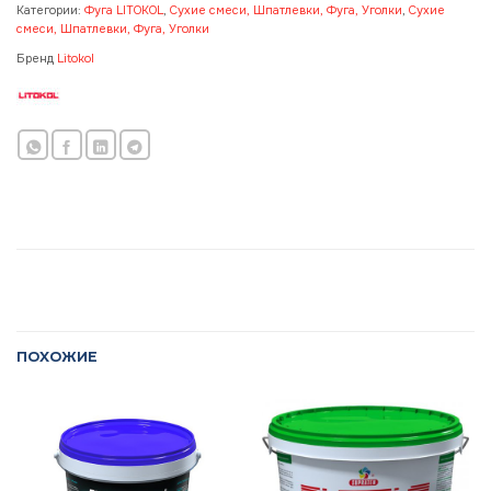
Категории:
Фуга LITOKOL
,
Сухие смеси, Шпатлевки, Фуга, Уголки
,
Сухие
смеси, Шпатлевки, Фуга, Уголки
Бренд
Litokol
ПОХОЖИЕ