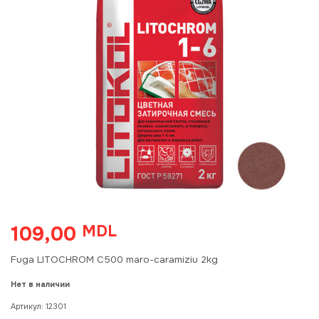
109,00
MDL
Fuga LITOCHROM C500 maro-caramiziu 2kg
Нет в наличии
Артикул:
12301