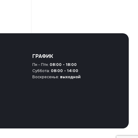
ГРАФИК
Пн - Птн:
08:00 - 18:00
Суббота:
08:00 - 14:00
Воскресенье:
выходной