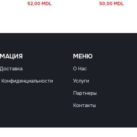
52,00
MDL
50,00
MDL
РМАЦИЯ
МЕНЮ
 Доставка
О Нас
 Конфиденциальности
Услуги
Партнеры
Контакты