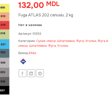
132,00
MDL
Fuga ATLAS 202 cenusiu, 2 kg
Нет в наличии
Артикул:
10553
Категории:
Сухие смеси, Шпатлевки, Фуга, Уголки
,
Фуга A
смеси, Шпатлевки, Фуга, Уголки
Бренд
Atlas