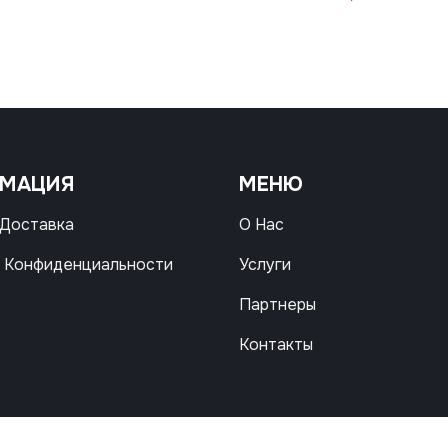
РМАЦИЯ
МЕНЮ
 Доставка
О Нас
 Конфиденциальности
Услуги
Партнеры
Контакты