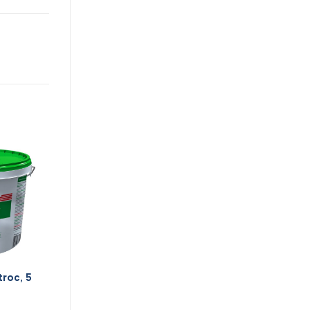
troc, 5