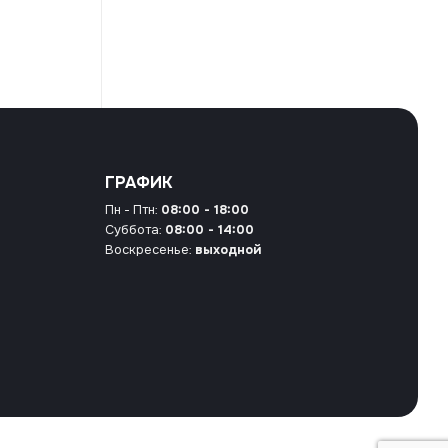
ГРАФИК
Пн - Птн:
08:00 - 18:00
Суббота:
08:00 - 14:00
Воскресенье:
выходной