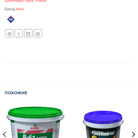
Шпатлевки, Фуга, Уголки
Бренд
Atlas
ПОХОЖИЕ