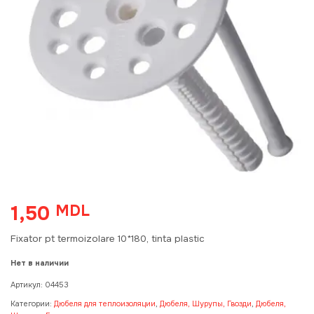
1,50
MDL
Fixator pt termoizolare 10*180, tinta plastic
Нет в наличии
Артикул:
04453
Категории:
Дюбеля для теплоизоляции
,
Дюбеля, Шурупы, Гвозди
,
Дюбеля,