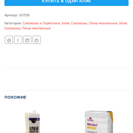
Артикул:
00738
Категории:
Силиконы и Герметики
,
Клея, Силиконы, Пены монтажные
,
Клея,
Силиконы, Пены монтажные
ПОХОЖИЕ