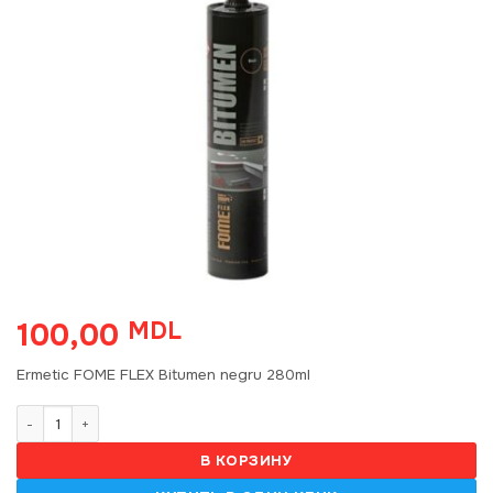
100,00
MDL
Ermetic FOME FLEX Bitumen negru 280ml
Количество товара Ermetic FOME FLEX Bitumen negru, 280ml
В КОРЗИНУ