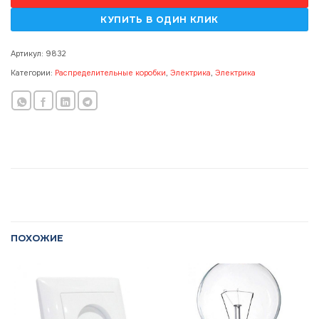
Артикул:
9832
Категории:
Распределительные коробки
,
Электрика
,
Электрика
ПОХОЖИЕ