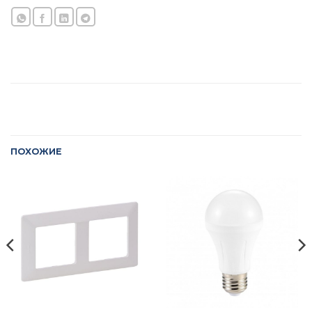
ПОХОЖИЕ