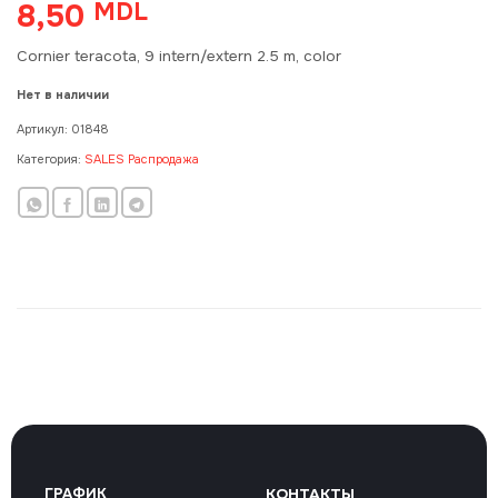
8,50
MDL
Cornier teracota, 9 intern/extern 2.5 m, color
Нет в наличии
Артикул:
01848
Категория:
SALES Распродажа
ГРАФИК
КОНТАКТЫ