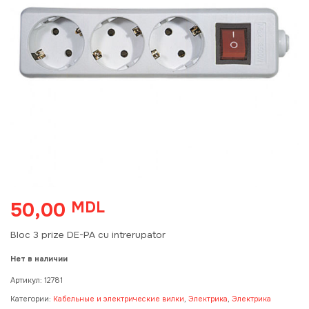
50,00
MDL
Bloc 3 prize DE-PA cu intrerupator
Нет в наличии
Артикул:
12781
Категории:
Кабельные и электрические вилки
,
Электрика
,
Электрика