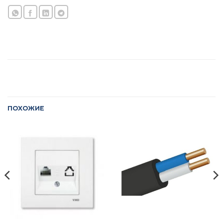
ПОХОЖИЕ