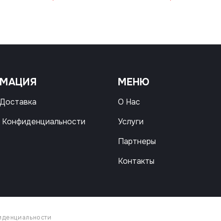
РМАЦИЯ
МЕНЮ
 Доставка
О Нас
 Конфиденциальности
Услуги
Партнеры
Контакты
иденциальности