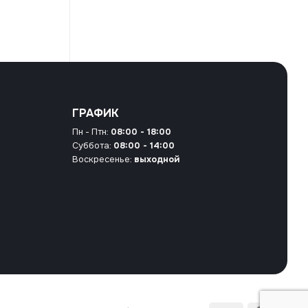
ГРАФИК
Пн - Птн:
08:00 - 18:00
Суббота:
08:00 - 14:00
Воскресенье:
выходной