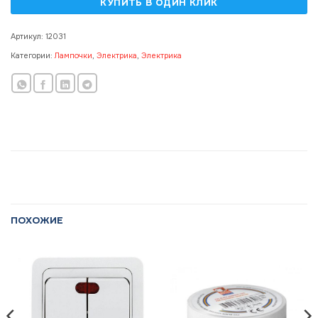
Артикул:
12031
Категории:
Лампочки
,
Электрика
,
Электрика
ПОХОЖИЕ