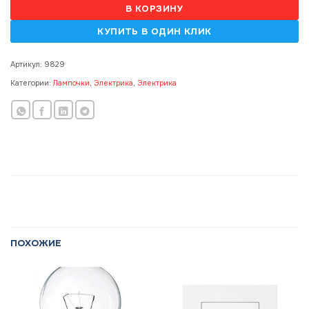
В КОРЗИНУ
Артикул:
9829
Категории:
Лампочки
,
Электрика
,
Электрика
ПОХОЖИЕ