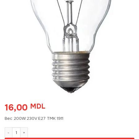
16,00
MDL
Bec 200W 230V E27 TMK 1911
Количество товара Bec 200W 230V E27 TMK 1911