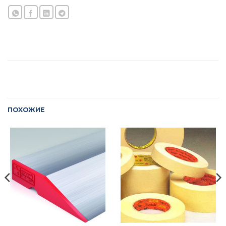
ПОХОЖИЕ