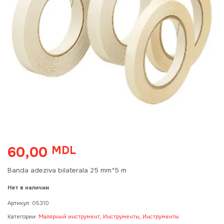
60,00
MDL
Banda adeziva bilaterala 25 mm*5 m
Нет в наличии
Артикул:
05310
Категории:
Малярный инструмент
,
Инструменты
,
Инструменты