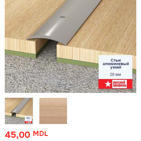
45,00
MDL