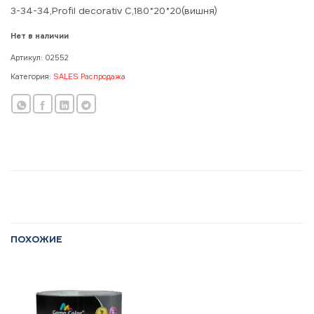
3-34-34,Profil decorativ C,180*20*20(вишня)
Нет в наличии
Артикул:
02552
Категория:
SALES Распродажа
ПОХОЖИЕ